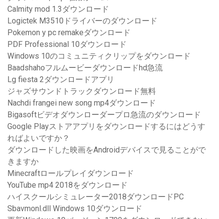
Calmity mod 1.3ダウンロード
Logictek M3510ドライバーのダウンロード
Pokemon y pc remakeダウンロード
PDF Professional 10ダウンロード
Windows 10のコミュニティクリップをダウンロード
Baadshahoフルムービーダウンロードhd急流
Lg fiesta 2ダウンロードアプリ
ジャズサウンドトラックダウンロード無料
Nachdi frangei new song mp4ダウンロード
Bigasoftビデオダウンローダープロ急流のダウンロード
Google Playストアアプリをダウンロードするにはどうす
ればよいですか？
ダウンロードした映画をAndroidデバイスで見ることがで
きますか
Minecraftロールプレイダウンロード
YouTube mp4 2018をダウンロード
ハイスクールシミュレーター2018ダウンロードPC
Sbavmonl.dll Windows 10ダウンロード