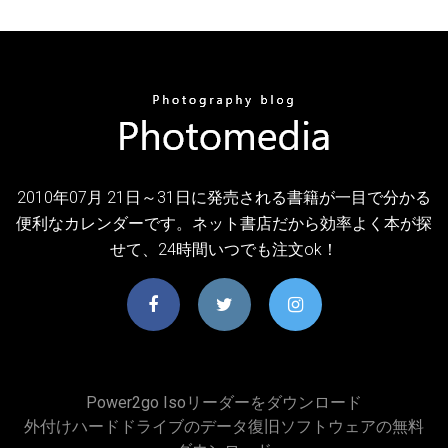
2010年07月 21日～31日に発売される書籍が一目で分かる
便利なカレンダーです。ネット書店だから効率よく本が探
せて、24時間いつでも注文ok！
Power2go Isoリーダーをダウンロード
外付けハードドライブのデータ復旧ソフトウェアの無料