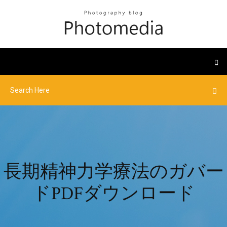
長期精神力学療法のガバー
ドPDFダウンロード