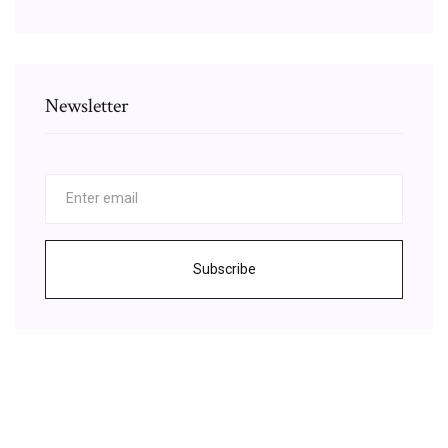
Newsletter
Subscribe