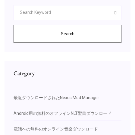
Search
Category
最近ダウンロードされたNexus Mod Manager
Android用の無料のオフラインNLT聖書ダウンロード
電話への無料のオンライン音楽ダウンロード