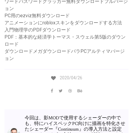
ワードパスワードクラッカー無料ダウンロードフルバージ
ョン
PC用のezviz無料ダウンロード
アニメーションにrobloxスキンをダウンロードする方法
入門物理学のPDFダウンロード
PDF：基本的な経済学トーマス・スウェル第5版のダウン
ロード
ダウンロードメガダウンロードパラPCアルティマバージ
ョン
2020/04/26
今回は、影MODで使用するシェーダーの中で
も、特にハイスペックPC向けに描画を特化させ
たシェーダー『Continuum』の導入方法と設定