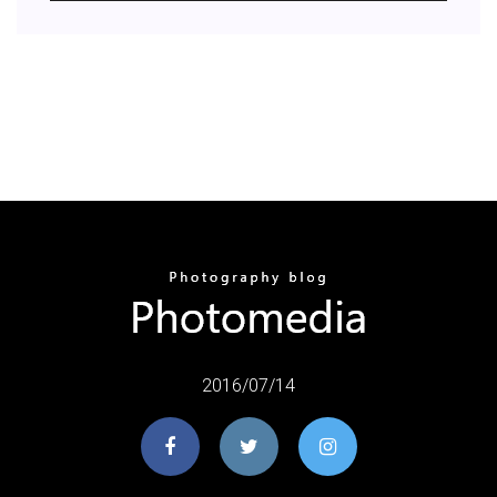
2016/07/14