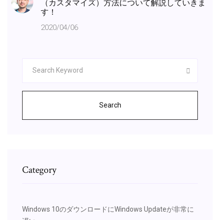
（カスタマイズ）方法について解説していきま
す！
2020/04/06
Search
Category
Windows 10のダウンロードにWindows Updateが非常に