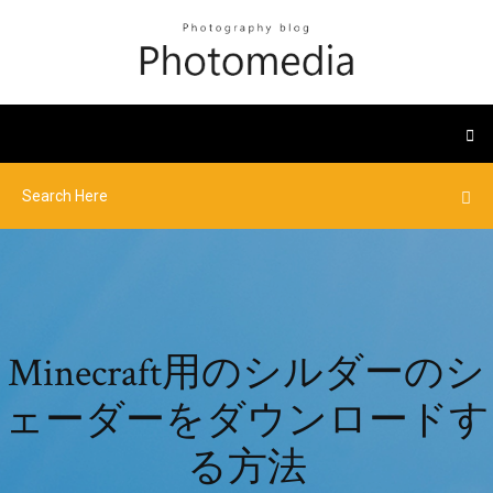
Minecraft用のシルダーのシ
ェーダーをダウンロードす
る方法