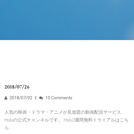
2018/07/26
2018/07/02
10 Comments
人気の映画・ドラマ・アニメが見放題の動画配信サービス
Huluの公式チャンネルです。 Hulu2週間無料トライアルはこち
ら