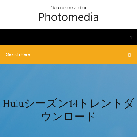
Huluシーズン14トレントダ
ウンロード