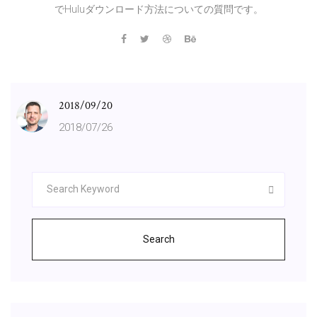
でHuluダウンロード方法についての質問です。
2018/09/20
2018/07/26
Search