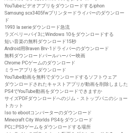
YouTubeビデオアプリをダウンロードするiphon
Samsung scx3405fwプリンタードライバーのダウンロー
ド
1993 la serieダウンロード急流
ラズベリーパイ3にWindows 10をダウンロードする
短い音楽の無料ダウンロード15秒
Android用Braven Brv-1ドライバーのダウンロード
無料ダウンロードパールハーバー映画
Chrome PCゲームのダウンロード
ミラーアプリをダウンロード
YouTube動画を無料でダウンロードするソフトウェア
ダウンロードされたキャストアプリが動画を削除しました
PS4でYouTube動画をダウンロードできますか
サイズPDFダウンロードへのジム・ストップパニのショー
トカット
Iso to ebootコンバーターのダウンロード
Minecraft City Worlds PS4をダウンロード
PCにPS3ゲームをダウンロードする場所