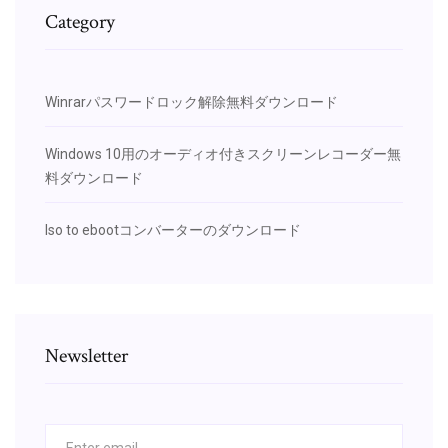
Category
Winrarパスワードロック解除無料ダウンロード
Windows 10用のオーディオ付きスクリーンレコーダー無
料ダウンロード
Iso to ebootコンバーターのダウンロード
Newsletter