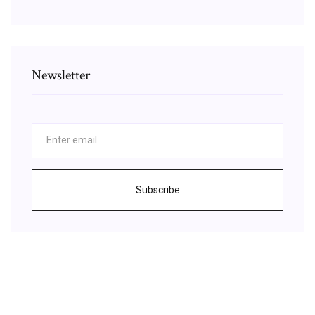
Newsletter
Subscribe