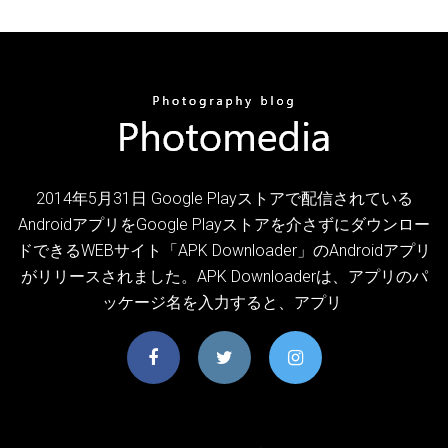
2014年5月31日 Google Playストアで配信されている
AndroidアプリをGoogle Playストアを介さずにダウンロー
ドできるWEBサイト「APK Downloader」のAndroidアプリ
がリリースされました。APK Downloaderは、アプリのパ
ッケージ名を入力すると、アプリ