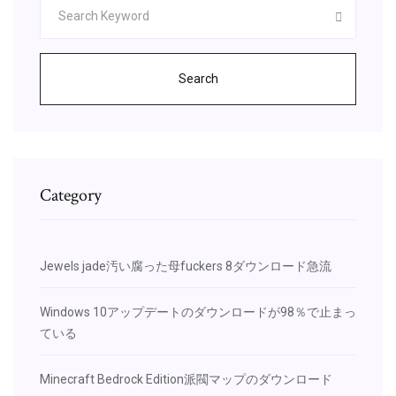
Search
Category
Jewels jade汚い腐った母fuckers 8ダウンロード急流
Windows 10アップデートのダウンロードが98％で止まっ
ている
Minecraft Bedrock Edition派閥マップのダウンロード