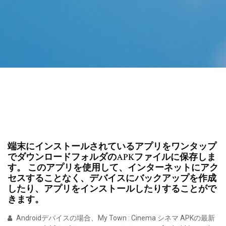
端末にインストールされているアプリをワンタップ
でダウンロードフォルダのAPKファイルに保存しま
す。 このアプリを使用して、インターネットにアク
セスすることなく、デバイスにバックアップを作成
したり、アプリをインストールしたりすることがで
きます。
Androidデバイスの場合、My Town : Cinema シネマ APKの最新