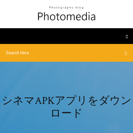
シネマAPKアプリをダウン
ロード